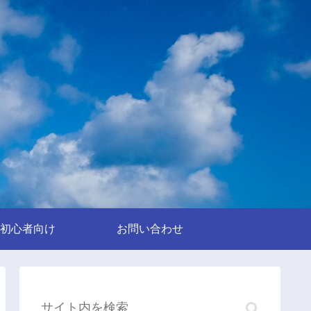
初心者向け
お問い合わせ