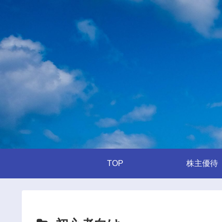
TOP
株主優待