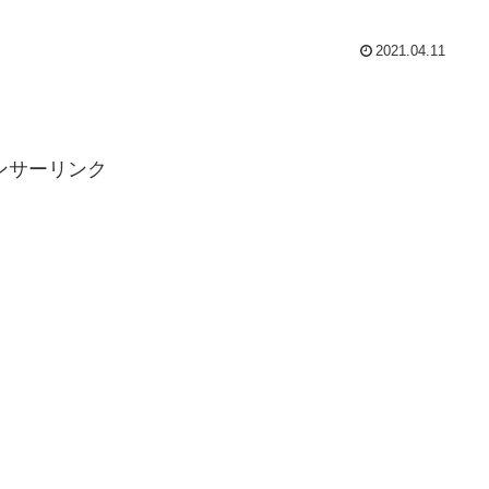
2021.04.11
ンサーリンク