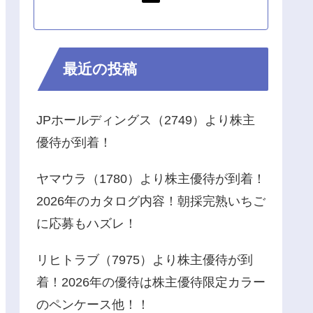
最近の投稿
JPホールディングス（2749）より株主
優待が到着！
ヤマウラ（1780）より株主優待が到着！
2026年のカタログ内容！朝採完熟いちご
に応募もハズレ！
リヒトラブ（7975）より株主優待が到
着！2026年の優待は株主優待限定カラー
のペンケース他！！