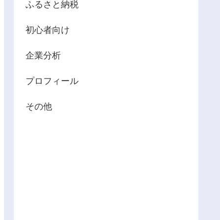
ふるさと納税
初心者向け
企業分析
プロフィール
その他