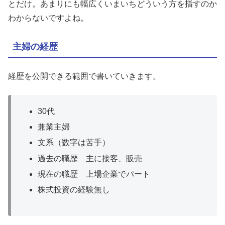
とだけ。あまりにも幅広くいまいちどういう方を指すのか
わからないですよね。
主婦の経歴
経歴を公開できる範囲で書いていきます。
30代
兼業主婦
文系（数字は苦手）
過去の職歴 主に接客、販売
現在の職歴 上場企業でパート
株式投資の経験無し