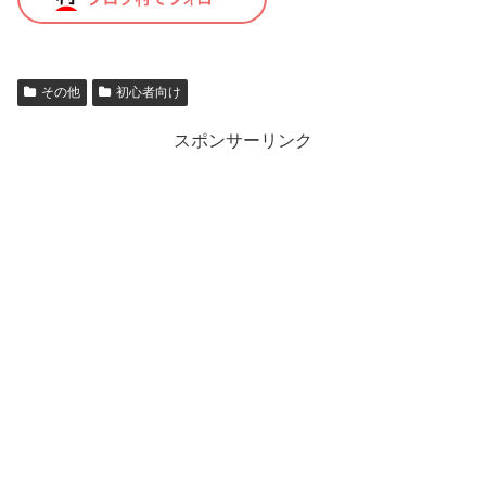
その他
初心者向け
スポンサーリンク