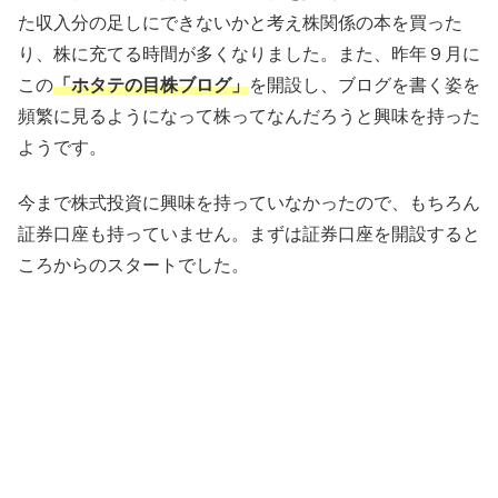
た収入分の足しにできないかと考え株関係の本を買った
り、株に充てる時間が多くなりました。また、昨年９月に
この
「ホタテの目株ブログ」
を開設し、ブログを書く姿を
頻繁に見るようになって株ってなんだろうと興味を持った
ようです。
今まで株式投資に興味を持っていなかったので、もちろん
証券口座も持っていません。まずは証券口座を開設すると
ころからのスタートでした。