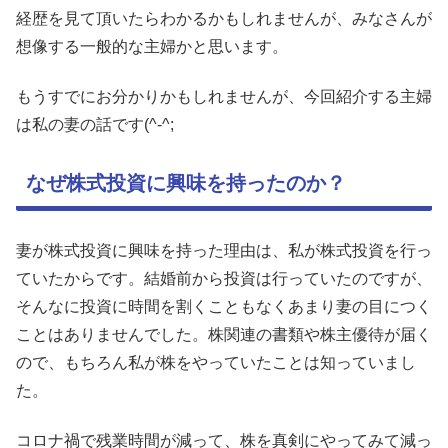
経歴を見て頂いたらわかるかもしれませんが、みなさんが
想像する一般的な主婦かと思います。
もうすでにお分かりかもしれませんが、今回紹介する主婦
は私の妻の話です(^-^;
なぜ株式投資に興味を持ったのか？
妻が株式投資に興味を持った理由は、私が株式投資を行っ
ていたからです。結婚前から投資は行っていたのですが、
そんなに投資に時間を割くこともなくあまり妻の目につく
ことはありませんでした。株関連の書類や株主優待が届く
ので、もちろん私が株をやっていたことは知っていまし
た。
コロナ禍で残業時間が減って、株を真剣にやってみて減っ