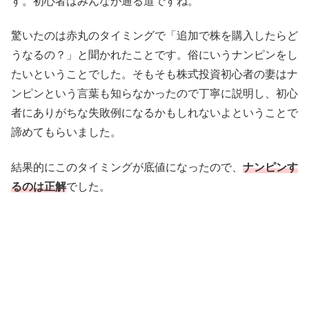
す。初心者はみんなが通る道ですね。
驚いたのは赤丸のタイミングで「追加で株を購入したらど
うなるの？」と聞かれたことです。俗にいうナンピンをし
たいということでした。そもそも株式投資初心者の妻はナ
ンピンという言葉も知らなかったので丁寧に説明し、初心
者にありがちな失敗例になるかもしれないよということで
諦めてもらいました。
結果的にこのタイミングが底値になったので、
ナンピンす
るのは正解
でした。