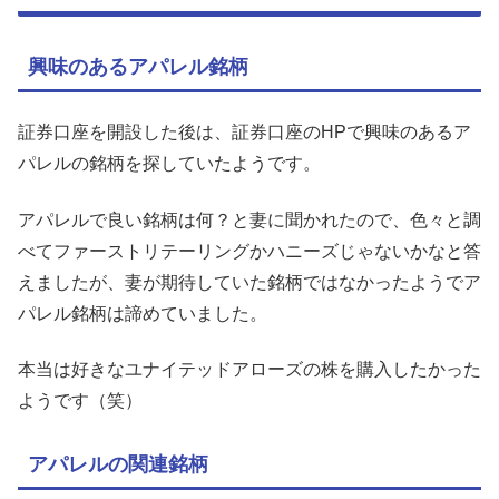
興味のあるアパレル銘柄
証券口座を開設した後は、証券口座のHPで興味のあるア
パレルの銘柄を探していたようです。
アパレルで良い銘柄は何？と妻に聞かれたので、色々と調
べてファーストリテーリングかハニーズじゃないかなと答
えましたが、妻が期待していた銘柄ではなかったようでア
パレル銘柄は諦めていました。
本当は好きなユナイテッドアローズの株を購入したかった
ようです（笑）
アパレルの関連銘柄