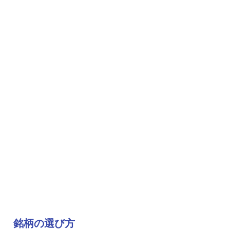
銘柄の選び方