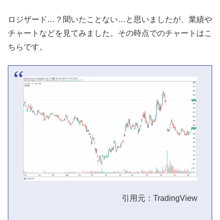
ロジザード…？聞いたことない…と思いましたが、業績や
チャートなどを見てみました。その時点でのチャートはこ
ちらです。
引用元：TradingView