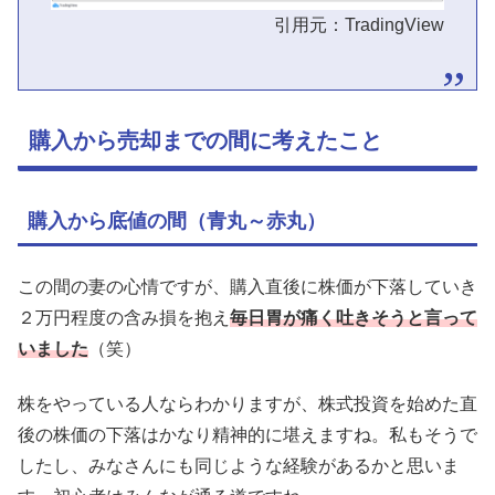
引用元：TradingView
購入から売却までの間に考えたこと
購入から底値の間（青丸～赤丸）
この間の妻の心情ですが、購入直後に株価が下落していき
２万円程度の含み損を抱え
毎日胃が痛く吐きそうと言って
いました
（笑）
株をやっている人ならわかりますが、株式投資を始めた直
後の株価の下落はかなり精神的に堪えますね。私もそうで
したし、みなさんにも同じような経験があるかと思いま