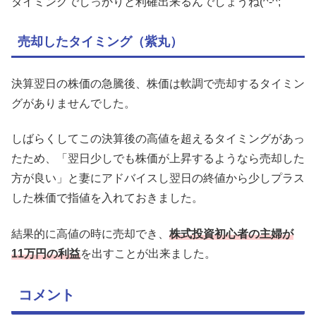
タイミングでしっかりと利確出来るんでしょうね(^-^;
売却したタイミング（紫丸）
決算翌日の株価の急騰後、株価は軟調で売却するタイミン
グがありませんでした。
しばらくしてこの決算後の高値を超えるタイミングがあっ
たため、「翌日少しでも株価が上昇するようなら売却した
方が良い」と妻にアドバイスし翌日の終値から少しプラス
した株価で指値を入れておきました。
結果的に高値の時に売却でき、
株式投資初心者の主婦が
11万円の利益
を出すことが出来ました。
コメント