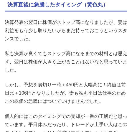
決算直後に急騰したタイミング（黄色丸）
決算発表の翌日に株価がストップ高になりましたが、妻は
利益をもう少し取りたいからまだ持っておこうというスタ
ンスでした。
私も決算が良くてもストップ高になるまでの材料とは思え
ず、翌日は株価が大きく上がることはないなと思っていま
した。
しかし、予想を裏切り一時＋450円と大幅高に！終値は前
日比＋106円となりましたが、妻も私も平日は仕事のため
この株価の急騰にはついていけませんでした。
個人的にはこのタイミングでの売却が一番の正解だと思っ
ています。平日休みだったり、トレードが上手い人はこの