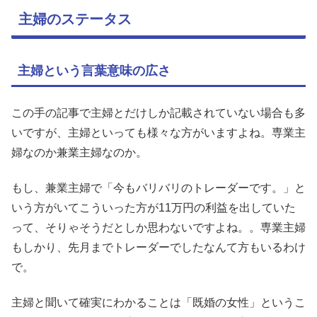
主婦のステータス
主婦という言葉意味の広さ
この手の記事で主婦とだけしか記載されていない場合も多
いですが、主婦といっても様々な方がいますよね。専業主
婦なのか兼業主婦なのか。
もし、兼業主婦で「今もバリバリのトレーダーです。」と
いう方がいてこういった方が11万円の利益を出していた
って、そりゃそうだとしか思わないですよね。。専業主婦
もしかり、先月までトレーダーでしたなんて方もいるわけ
で。
主婦と聞いて確実にわかることは「既婚の女性」というこ