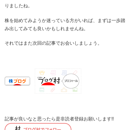
りましたね。
株を始めてみようか迷っている方がいれば、まずは一歩踏
み出してみても良いかもしれませんね。
それではまた次回の記事でお会いしましょう。
記事が良いなと思ったら是非読者登録お願いします!!