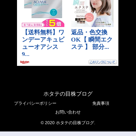
ホタテの目株ブログ
プライバシーポリシー
免責事項
お問い合わせ
© 2020 ホタテの目株ブログ.