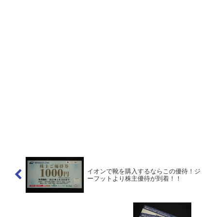
イオンで靴を購入するならこの優待！ジ
ーフットより株主優待が到着！！