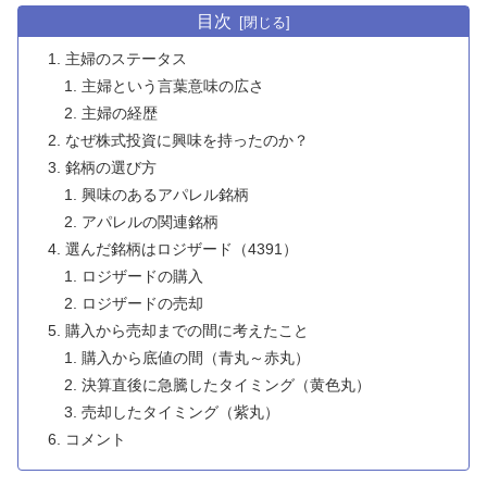
目次
主婦のステータス
主婦という言葉意味の広さ
主婦の経歴
なぜ株式投資に興味を持ったのか？
銘柄の選び方
興味のあるアパレル銘柄
アパレルの関連銘柄
選んだ銘柄はロジザード（4391）
ロジザードの購入
ロジザードの売却
購入から売却までの間に考えたこと
購入から底値の間（青丸～赤丸）
決算直後に急騰したタイミング（黄色丸）
売却したタイミング（紫丸）
コメント