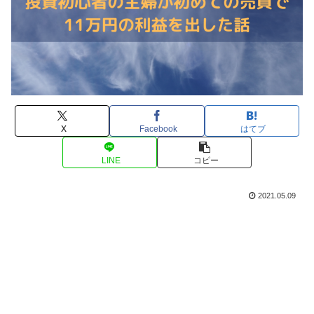
X
Facebook
はてブ
LINE
コピー
2021.05.09