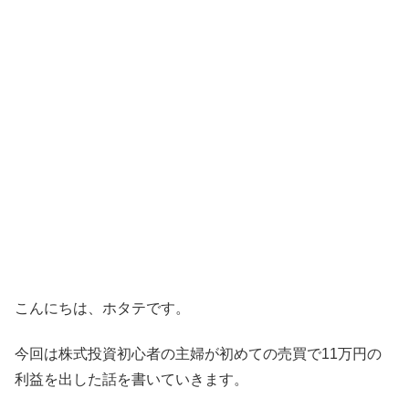
こんにちは、ホタテです。
今回は株式投資初心者の主婦が初めての売買で11万円の
利益を出した話を書いていきます。