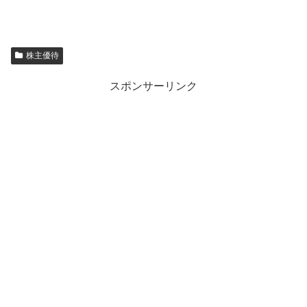
株主優待
スポンサーリンク