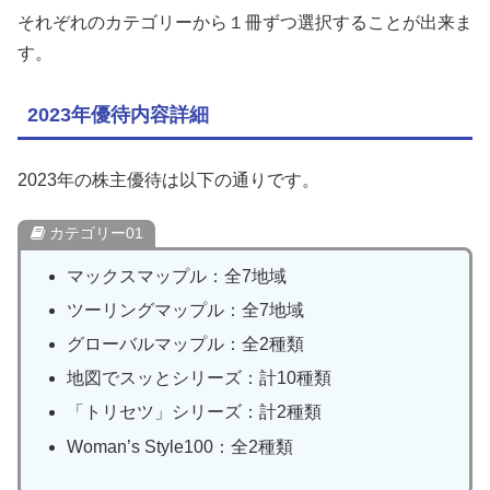
それぞれのカテゴリーから１冊ずつ選択することが出来ま
す。
2023年優待内容詳細
2023年の株主優待は以下の通りです。
カテゴリー01
マックスマップル：全7地域
ツーリングマップル：全7地域
グローバルマップル：全2種類
地図でスッとシリーズ：計10種類
「トリセツ」シリーズ：計2種類
Woman’s Style100：全2種類