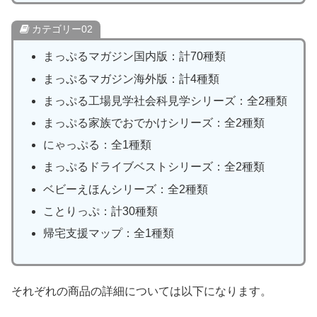
カテゴリー02
まっぷるマガジン国内版：計70種類
まっぷるマガジン海外版：計4種類
まっぷる工場見学社会科見学シリーズ：全2種類
まっぷる家族でおでかけシリーズ：全2種類
にゃっぷる：全1種類
まっぷるドライブベストシリーズ：全2種類
ベビーえほんシリーズ：全2種類
ことりっぷ：計30種類
帰宅支援マップ：全1種類
それぞれの商品の詳細については以下になります。