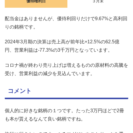
優待権利日
３月末
配当金はありませんが、優待利回りだけで9.67%と高利回
りの銘柄です。
2024年3月期の決算は売上高が前年比+12.5%の62.5億
円、営業利益は-77.3%の3千万円となっています。
コロナ禍が終わり売り上げは増えるものの原材料の高騰を
受け、営業利益の減少を見込んでいます。
コメント
個人的に好きな銘柄の１つです。たった3万円ほどで2冊
も本が貰えるなんて良い銘柄ですね。