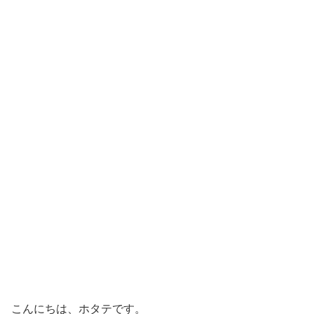
こんにちは、ホタテです。