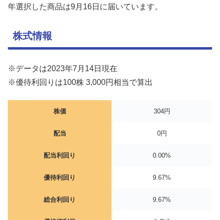
年選択した商品は9月16日に届いています。
株式情報
※データは2023年7月14日現在
※優待利回りは100株 3,000円相当で算出
株価
304円
配当
0円
配当利回り
0.00%
優待利回り
9.67%
総合利回り
9.67%