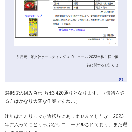
引用元：昭文社ホールディングス IRニュース 2023年株主様ご優
待に関するお知らせ
選択肢の組み合わせは3,420通りとなります。（優待を送
る方はかなり大変な作業ですね…）
昨年はことりっぷが選択肢にありませんでしたが、2023
年に入ってことりっぷがリニューアルされており、また選