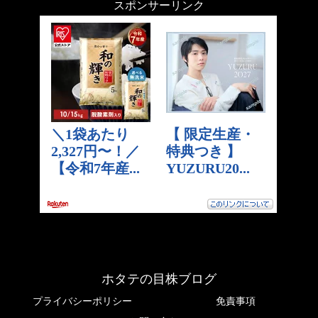
スポンサーリンク
ホタテの目株ブログ
プライバシーポリシー
免責事項