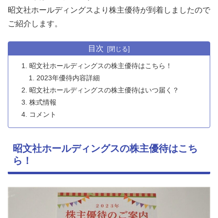
昭文社ホールディングスより株主優待が到着しましたので
ご紹介します。
目次
昭文社ホールディングスの株主優待はこちら！
2023年優待内容詳細
昭文社ホールディングスの株主優待はいつ届く？
株式情報
コメント
昭文社ホールディングスの株主優待はこち
ら！