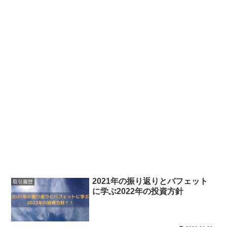
2021年の振り返りとバフェット
取引履歴
に学ぶ2022年の投資方針