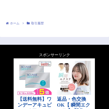
ホーム
取引履歴
スポンサーリンク