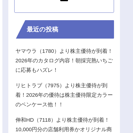
最近の投稿
ヤマウラ（1780）より株主優待が到着！
2026年のカタログ内容！朝採完熟いちご
に応募もハズレ！
リヒトラブ（7975）より株主優待が到
着！2026年の優待は株主優待限定カラー
のペンケース他！！
伸和HD（7118）より株主優待が到着！
10,000円分の店舗利用券かオリジナル商