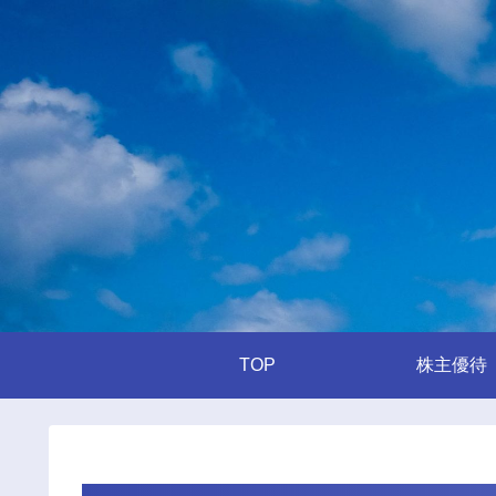
TOP
株主優待