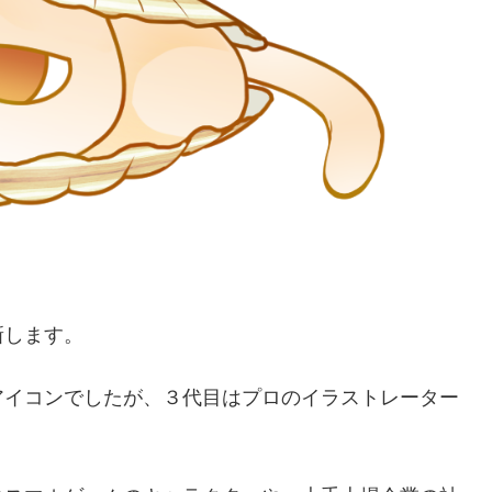
新します。
アイコンでしたが、３代目はプロのイラストレーター