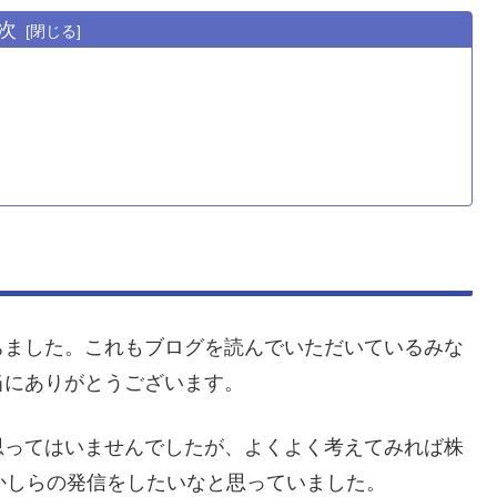
次
ちました。これもブログを読んでいただいているみな
当にありがとうございます。
思ってはいませんでしたが、よくよく考えてみれば株
かしらの発信をしたいなと思っていました。