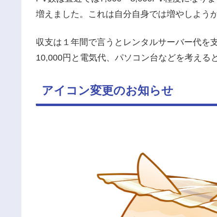
増えました。これは自分自身では増やしよう
収支は１年間で言うとレンタルサーバー代を
10,000円と電気代、パソコン台などを考える
アイコン変更のお知らせ