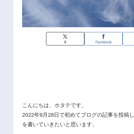
X
Facebook
こんにちは、ホタテです。
2022年9月28日で初めてブログの記事を投
を書いていきたいと思います。