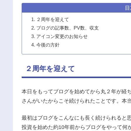
目
２周年を迎えて
ブログの記事数、PV数、収支
アイコン変更のお知らせ
今後の方針
２周年を迎えて
本日をもってブログを始めてから丸２年が経
さんがいたからこそ続けられたことです。本
最初はブログをこんなにも長く続けられると
投資を始めた約10年前からブログをやって何