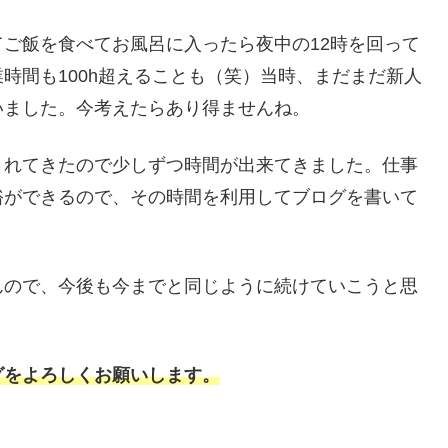
ご飯を食べてお風呂に入ったら夜中の12時を回って
時間も100h超えることも（笑）当時、まだまだ新人
いました。今考えたらあり得ませんね。
されてきたので少しずつ時間が出来てきました。仕事
裕ができるので、その時間を利用してブログを書いて
んので、今後も今までと同じように続けていこうと思
グをよろしくお願いします。