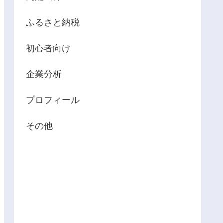
ふるさと納税
初心者向け
企業分析
プロフィール
その他