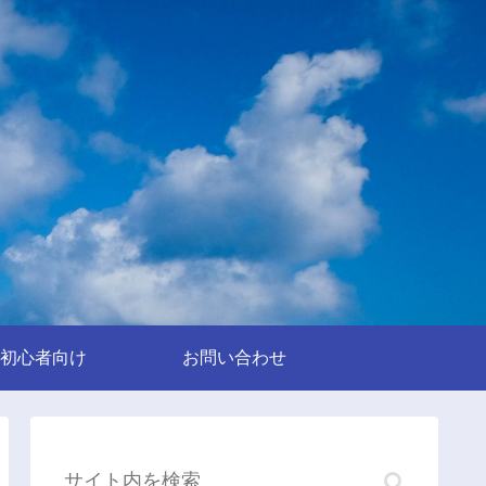
初心者向け
お問い合わせ