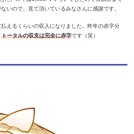
がないので、見て頂いているみなさんに感謝です。
支払えるくらいの収入になりました。昨年の赤字分
と
トータルの収支は完全に赤字
です（笑）