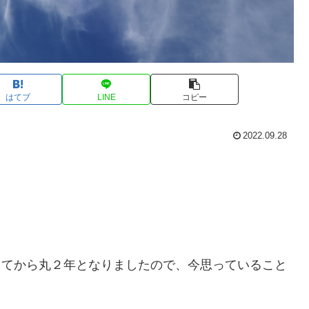
はてブ
LINE
コピー
2022.09.28
稿してから丸２年となりましたので、今思っていること