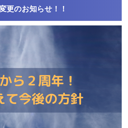
変更のお知らせ！！