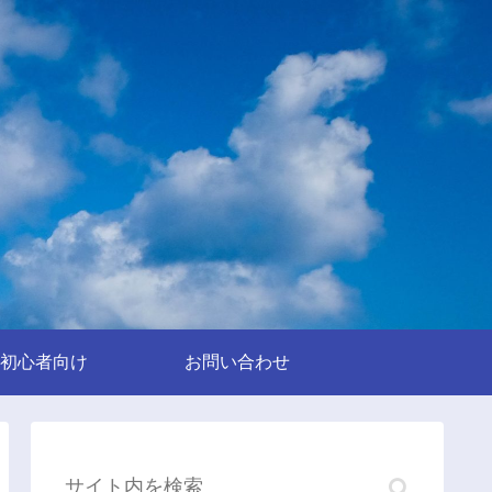
初心者向け
お問い合わせ