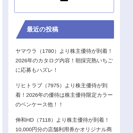
最近の投稿
ヤマウラ（1780）より株主優待が到着！
2026年のカタログ内容！朝採完熟いちご
に応募もハズレ！
リヒトラブ（7975）より株主優待が到
着！2026年の優待は株主優待限定カラー
のペンケース他！！
伸和HD（7118）より株主優待が到着！
10,000円分の店舗利用券かオリジナル商