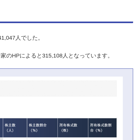
1,047人でした。
家のHPによると315,108人となっています。