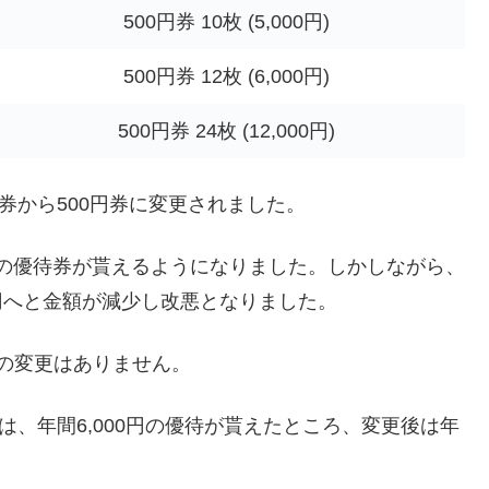
500円券 10枚 (5,000円)
500円券 12枚 (6,000円)
500円券 24枚 (12,000円)
券から500円券に変更されました。
0円分の優待券が貰えるようになりました。しかしながら、
000円へと金額が減少し改悪となりました。
額の変更はありません。
は、年間6,000円の優待が貰えたところ、変更後は年