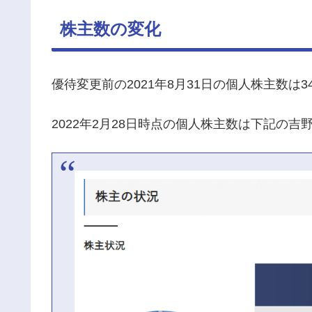
株主数の変化
優待変更前の2021年8月31日の個人株主数は34
2022年2月28日時点の個人株主数は下記の吉野