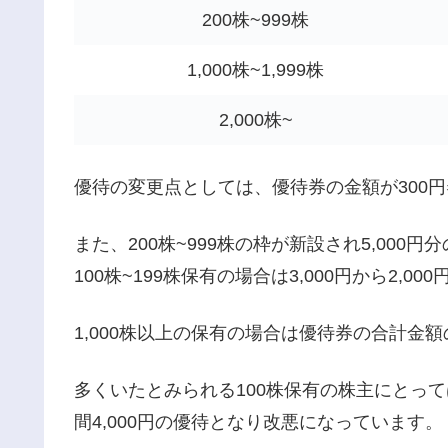
200株~999株
1,000株~1,999株
2,000株~
優待の変更点としては、優待券の金額が300円
また、200株~999株の枠が新設され5,00
100株~199株保有の場合は3,000円から2,
1,000株以上の保有の場合は優待券の合計金
多くいたとみられる100株保有の株主にとって
間4,000円の優待となり改悪になっています。