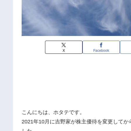
X
Facebook
こんにちは、ホタテです。
2021年10月に吉野家が株主優待を変更して