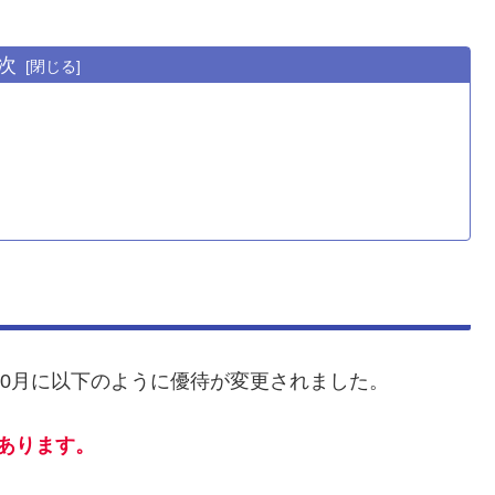
次
10月に以下のように優待が変更されました。
あります。