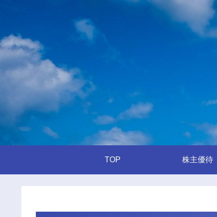
TOP
株主優待