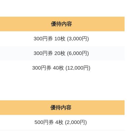
優待内容
300円券 10枚 (3,000円)
300円券 20枚 (6,000円)
300円券 40枚 (12,000円)
優待内容
500円券 4枚 (2,000円)