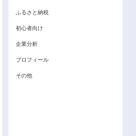
ふるさと納税
初心者向け
企業分析
プロフィール
その他