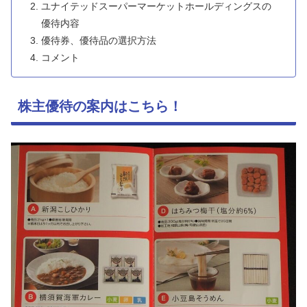
ユナイテッドスーパーマーケットホールディングスの
優待内容
優待券、優待品の選択方法
コメント
株主優待の案内はこちら！