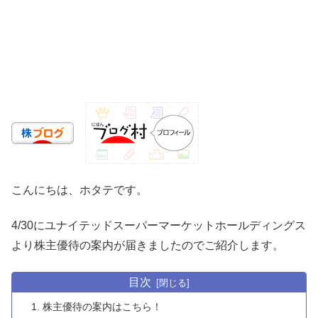
こんにちは、ホタテです。
4/30にユナイテッドスーパーマーケットホールディングス
より株主優待の案内が届きましたのでご紹介します。
目次
株主優待の案内はこちら！