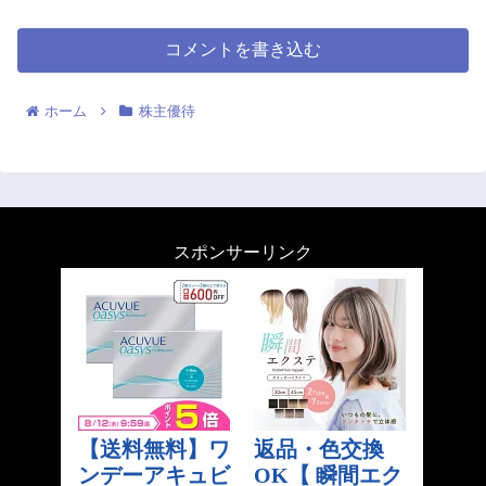
コメントを書き込む
ホーム
株主優待
スポンサーリンク