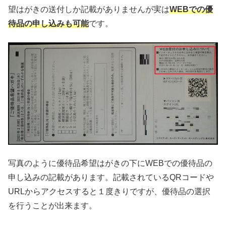
望はがきの送付しか記載がありませんが実は
WEBでの優
待品の申し込みも可能
です。
写真のように優待品希望はがきの下にWEBでの優待品の
申し込みの記載があります。記載されているQRコードや
URLからアクセスすると１度きりですが、優待品の選択
を行うことが出来ます。