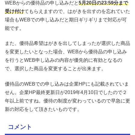
WEBからの優待品の申し込みだと
5月20日の23:59分まで
受け付け
てもらえますので、はがきを出すのを忘れていた
場合もWEBでの申し込みだと期日ギリギリまで対応が可
能です。
また、優待品希望はがきを出してしまったが選択した商品
を変更したいとなった場合、WEBから優待品の申し込み
を行うとWEB申し込みの内容が優先的に有効となるの
で、選択した商品を変更することが出来ます。
優待品のWEBでの申し込みは企業HPにも記載されていま
せん。企業HP最終更新日が2019年4月10日でしたので２
年以上前ですね。優待の制度が変わっているので早急に更
新の対応をして頂きたいものです。
コメント