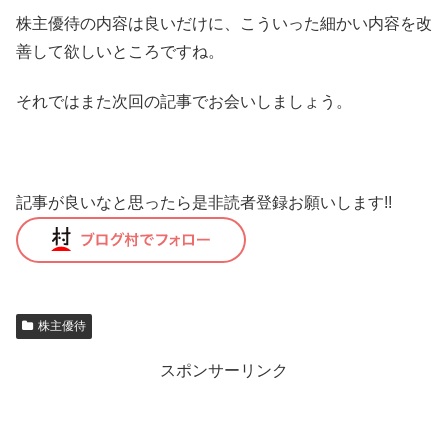
株主優待の内容は良いだけに、こういった細かい内容を改
善して欲しいところですね。
それではまた次回の記事でお会いしましょう。
記事が良いなと思ったら是非読者登録お願いします!!
株主優待
スポンサーリンク