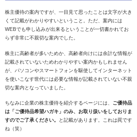
株主優待の案内ですが、一目見て思ったことは文字が大き
くて記載がわかりやすいということ。ただ、案内には
WEBでも申し込みが出来るということが一切書かれてお
らず非常に不親切な案内でした。
株主に高齢者が多いためか、高齢者向けには余計な情報が
記載されていないためわかりやすい案内かもしれません
が、パソコンやスマートフォンを駆使してインターネット
を使いこなす世代には必要な情報が記載されていない不親
切な案内となっていました。
ちなみに企業の株主優待を紹介するページには、
ご優待品
は「ご優待品希望ハガキ」のみ、お取り扱いをしておりま
すのでご了承ください。
と記載があります。これは罠です
ね（笑）