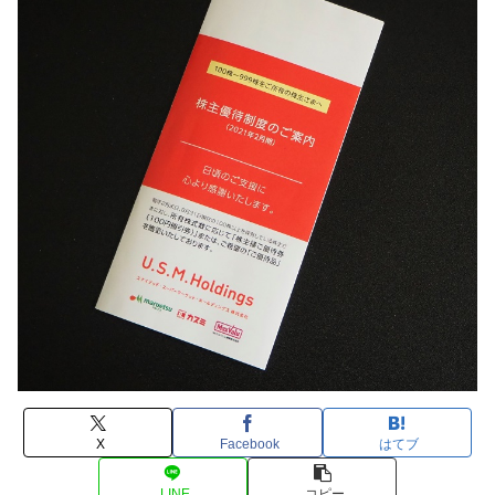
X
Facebook
はてブ
LINE
コピー