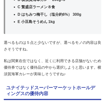
C 繁盛店ラーメン８食
D はちみつ梅干し（塩分約6%） 300g
E 小豆島そうめん 1kg
選べるものは５点と少ないですが、選べるモノの内容は良
さそうですね。
私は関東在住ではなく、近くに利用できる店舗がないため
優待券ではなく優待品の中から選択しようと思います。横
須賀海軍カレーが美味しそうですね♪
ユナイテッドスーパーマーケットホールデ
ィングスの優待内容