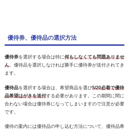
優待券、優待品の選択方法
優待券
を選択する場合は特に
何もしなくても問題ありませ
ん
。優待品を選択しなければ勝手に優待券が送付されてき
ます。
優待品
を選択する場合は、希望商品を選び
5/20必着で優待
品希望はがきを送付
する必要があります。この期間に間に
合わない場合は優待券になってしまいますので注意が必要
です。
優待の案内には優待品の申し込む方法について、優待品希