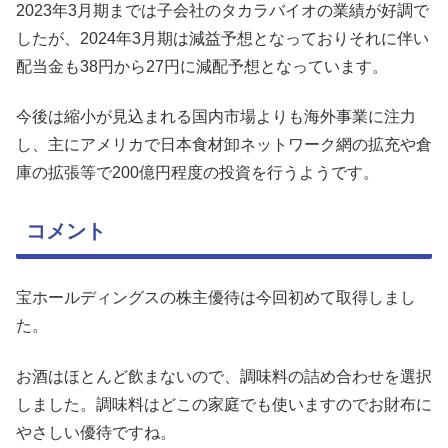
2023年3月期までは子会社のタカラバイオの業績が好調で
したが、2024年3月期は減益予想となっておりそれに伴い
配当金も38円から27円に減配予想となっています。
今後は縮小が見込まれる国内市場よりも海外事業に注力
し、主にアメリカで日本食材卸ネットワーク網の拡充や倉
庫の拡張等で200億円程度の投資を行うようです。
コメント
宝ホールディングスの株主優待は今回初めて取得しまし
た。
お酒はほとんど飲まないので、調味料の詰め合わせを選択
しました。調味料はどこの家庭でも使いますのでお財布に
やさしい優待ですね。