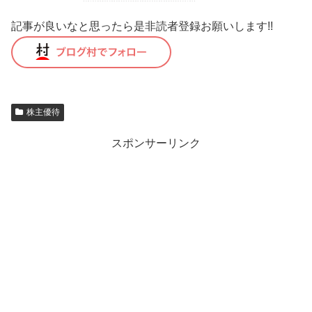
記事が良いなと思ったら是非読者登録お願いします!!
株主優待
スポンサーリンク