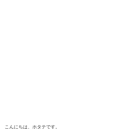
こんにちは、ホタテです。