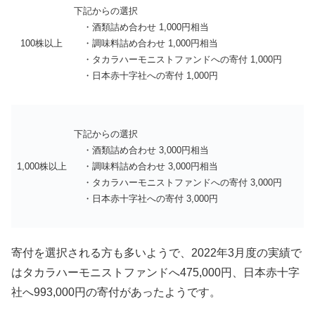
下記からの選択
・酒類詰め合わせ 1,000円相当
100株以上
・調味料詰め合わせ 1,000円相当
・タカラハーモニストファンドへの寄付 1,000円
・日本赤十字社への寄付 1,000円
下記からの選択
・酒類詰め合わせ 3,000円相当
1,000株以上
・調味料詰め合わせ 3,000円相当
・タカラハーモニストファンドへの寄付 3,000円
・日本赤十字社への寄付 3,000円
寄付を選択される方も多いようで、2022年3月度の実績で
はタカラハーモニストファンドへ475,000円、日本赤十字
社へ993,000円の寄付があったようです。