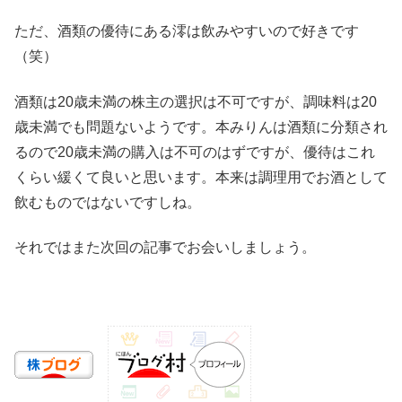
ただ、酒類の優待にある澪は飲みやすいので好きです
（笑）
酒類は20歳未満の株主の選択は不可ですが、調味料は20
歳未満でも問題ないようです。本みりんは酒類に分類され
るので20歳未満の購入は不可のはずですが、優待はこれ
くらい緩くて良いと思います。本来は調理用でお酒として
飲むものではないですしね。
それではまた次回の記事でお会いしましょう。