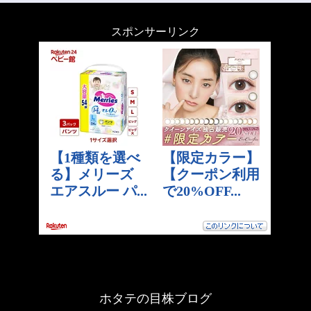
スポンサーリンク
ホタテの目株ブログ