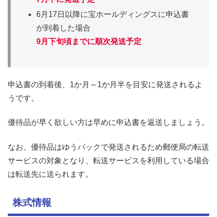
6月17日以降に宝ホールディングスに申込書
が到着した場合
9月下旬頃までに順次発送予定
申込書の到着後、1か月～1か月半を目安に発送されるよ
うです。
優待品が早く欲しい方は早めに申込書を返送しましょう。
なお、優待品はゆうパックで発送されるため郵便局の転送
サービスの対象となり、転送サービスを利用している場合
は転送先に送られます。
株式情報