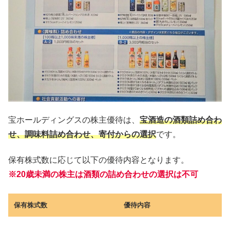
宝ホールディングスの株主優待は、
宝酒造の酒類詰め合わ
せ、調味料詰め合わせ、寄付からの選択
です。
保有株式数に応じて以下の優待内容となります。
※20歳未満の株主は酒類の詰め合わせの選択は不可
保有株式数
優待内容