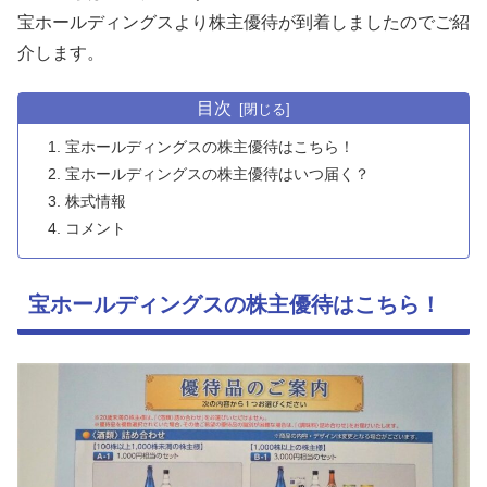
宝ホールディングスより株主優待が到着しましたのでご紹
介します。
目次
宝ホールディングスの株主優待はこちら！
宝ホールディングスの株主優待はいつ届く？
株式情報
コメント
宝ホールディングスの株主優待はこちら！