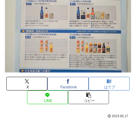
X
Facebook
はてブ
LINE
コピー
2023.06.17