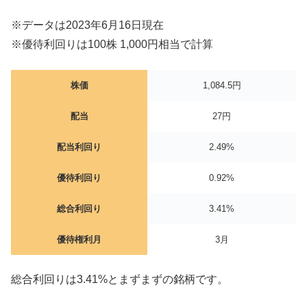
※データは2023年6月16日現在
※優待利回りは100株 1,000円相当で計算
株価
1,084.5円
配当
27円
配当利回り
2.49%
優待利回り
0.92%
総合利回り
3.41%
優待権利月
3月
総合利回りは3.41%とまずまずの銘柄です。