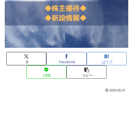
X
Facebook
はてブ
LINE
コピー
2024.05.07