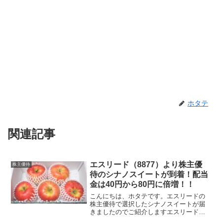
ホタテ
関連記事
エスリード（8877）より株主優
株主優待
待のシナノスイートが到着！配当
金は40円から80円に倍増！！
こんにちは、ホタテです。エスリードの
株主優待で選択したシナノスイートが届
きましたのでご紹介しますエスリードの
株主優待はこちら！エスリードの株主優