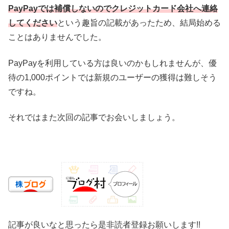
PayPayでは補償しないのでクレジットカード会社へ連絡
してください
という趣旨の記載があったため、結局始める
ことはありませんでした。
PayPayを利用している方は良いのかもしれませんが、優
待の1,000ポイントでは新規のユーザーの獲得は難しそう
ですね。
それではまた次回の記事でお会いしましょう。
記事が良いなと思ったら是非読者登録お願いします!!