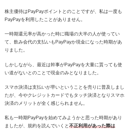
株主優待はPayPayポイントとのことですが、私は一度も
PayPayを利用したことがありません。
一時期還元率が高かった時に職場の大半の人が使ってい
て、飲み会代の支払いもPayPayか現金になった時期があ
りました。
しかしながら、最近は幹事がPayPayを大量に貰っても使
い道がないとのことで現金のみとなりました。
スマホ決済は支払いが早いということを売りに普及しまし
たが、今やクレジットカードでもタッチ決済となりスマホ
決済のメリットが全く感じられません。
私も一時期PayPayを始めてみようかと思った時期があり
ましたが、規約を読んでいくと
不正利用があった際は