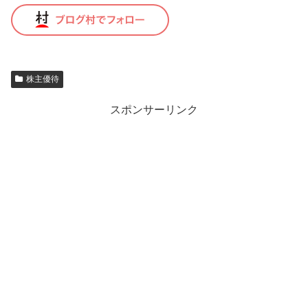
株主優待
スポンサーリンク