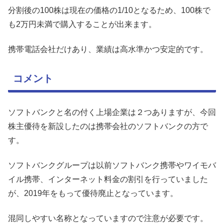
分割後の100株は現在の価格の1/10となるため、100株で
も2万円未満で購入することが出来ます。
携帯電話会社だけあり、業績は高水準かつ安定的です。
コメント
ソフトバンクと名の付く上場企業は２つありますが、今回
株主優待を新設したのは携帯会社のソフトバンクの方で
す。
ソフトバンクグループは以前ソフトバンク携帯やワイモバ
イル携帯、インターネット料金の割引を行っていました
が、2019年をもって優待廃止となっています。
混同しやすい名称となっていますので注意が必要です。