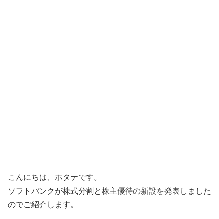
こんにちは、ホタテです。
ソフトバンクが株式分割と株主優待の新設を発表しました
のでご紹介します。