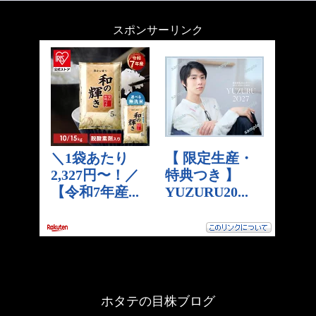
スポンサーリンク
ホタテの目株ブログ