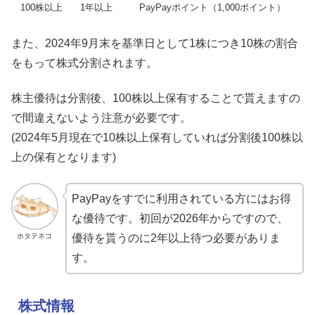
100株以上
1年以上
PayPayポイント（1,000ポイント）
また、2024年9月末を基準日として1株につき10株の割合
をもって株式分割されます。
株主優待は分割後、100株以上保有することで貰えますの
で間違えないよう注意が必要です。
(2024年5月現在で10株以上保有していれば分割後100株以
上の保有となります)
PayPayをすでに利用されている方にはお得
な優待です。初回が2026年からですので、
ホタテネコ
優待を貰うのに2年以上待つ必要がありま
す。
株式情報