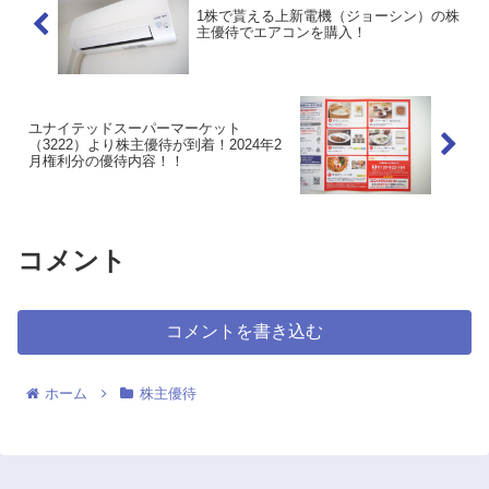
1株で貰える上新電機（ジョーシン）の株
主優待でエアコンを購入！
ユナイテッドスーパーマーケット
（3222）より株主優待が到着！2024年2
月権利分の優待内容！！
コメント
コメントを書き込む
ホーム
株主優待