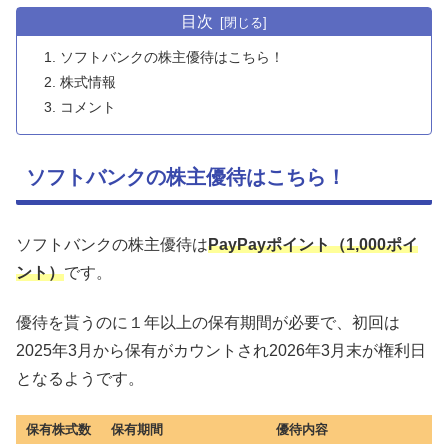
目次
ソフトバンクの株主優待はこちら！
株式情報
コメント
ソフトバンクの株主優待はこちら！
ソフトバンクの株主優待は
PayPayポイント（1,000ポイ
ント）
です。
優待を貰うのに１年以上の保有期間が必要で、初回は
2025年3月から保有がカウントされ2026年3月末が権利日
となるようです。
保有株式数
保有期間
優待内容