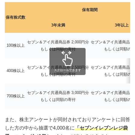
保有期間
保有株式数
3年未満
3年以上
セブン＆アイ共通商品券 2,000円分
セブン＆アイ共通商品券 2
100株以上
もしくは同額の寄付
もしくは同額の
セブン＆アイ共通商品券 2,500円分
セブン＆アイ共通商品券 3
400株以上
スクロールできます
もしくは同額の寄付
もしくは同額の
セブン＆アイ共通商品券 3,000円分
セブン＆アイ共通商品券 3
700株以上
もしくは同額の寄付
もしくは同額の
また、株主アンケートが同封されておりアンケートに回答
した方の中から抽選で4,000名に
「セブンイレブンレジ袋