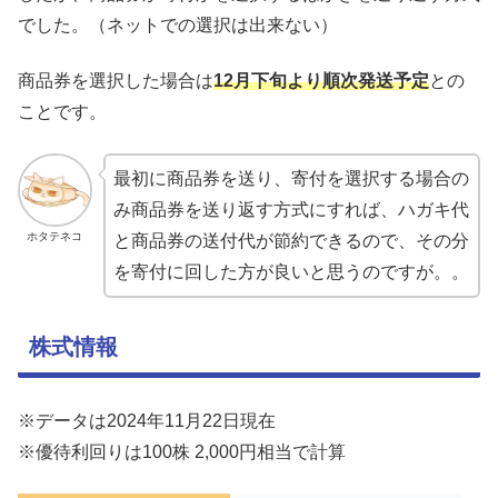
でした。（ネットでの選択は出来ない）
商品券を選択した場合は
12月下旬より順次発送予定
との
ことです。
最初に商品券を送り、寄付を選択する場合の
み商品券を送り返す方式にすれば、ハガキ代
ホタテネコ
と商品券の送付代が節約できるので、その分
を寄付に回した方が良いと思うのですが。。
株式情報
※データは2024年11月22日現在
※優待利回りは100株 2,000円相当で計算