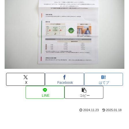
X
Facebook
はてブ
LINE
コピー
2024.11.23
2025.01.18