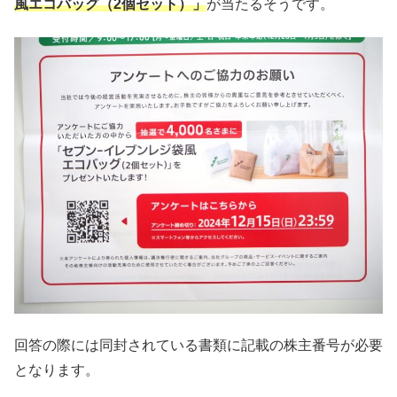
風エコバッグ（2個セット）」
が当たるそうです。
回答の際には同封されている書類に記載の株主番号が必要
となります。