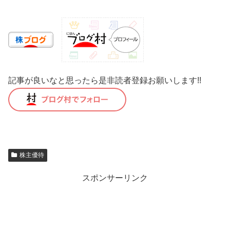
記事が良いなと思ったら是非読者登録お願いします!!
株主優待
スポンサーリンク