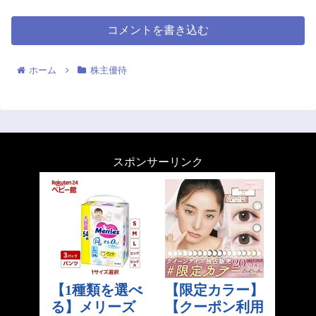
コメントを書き込む
ホーム
株主優待
スポンサーリンク