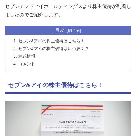
セブンアンドアイホールディングスより株主優待が到着し
ましたのでご紹介します。
目次
セブン&アイの株主優待はこちら！
セブン&アイの株主優待はいつ届く？
株式情報
コメント
セブン&アイの株主優待はこちら！