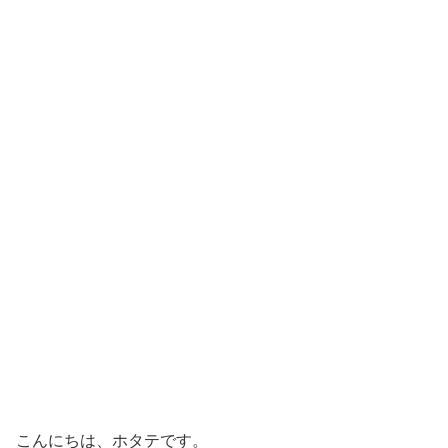
こんにちは、ホタテです。