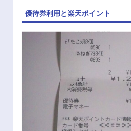
優待券利用と楽天ポイント