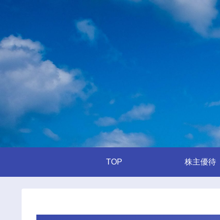
TOP
株主優待