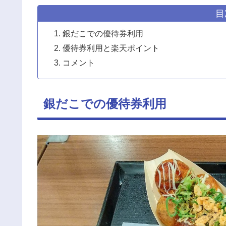
目
銀だこでの優待券利用
優待券利用と楽天ポイント
コメント
銀だこでの優待券利用