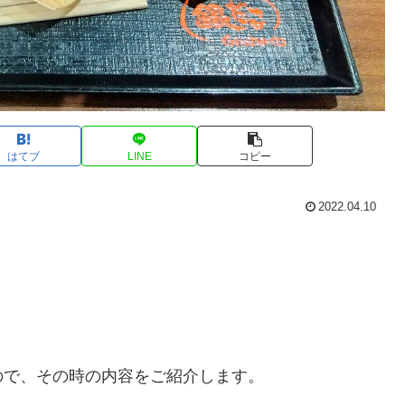
はてブ
LINE
コピー
2022.04.10
ので、その時の内容をご紹介します。