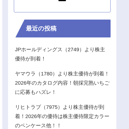
最近の投稿
JPホールディングス（2749）より株主
優待が到着！
ヤマウラ（1780）より株主優待が到着！
2026年のカタログ内容！朝採完熟いちご
に応募もハズレ！
リヒトラブ（7975）より株主優待が到
着！2026年の優待は株主優待限定カラー
のペンケース他！！