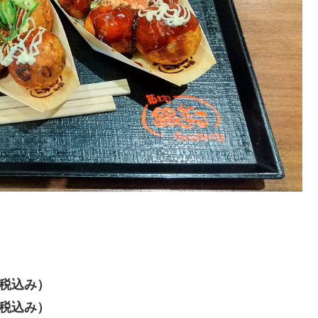
（税込み）
（税込み）