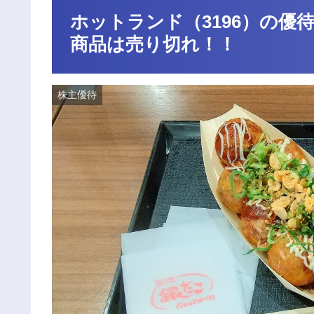
ホットランド（3196）の
商品は売り切れ！！
株主優待