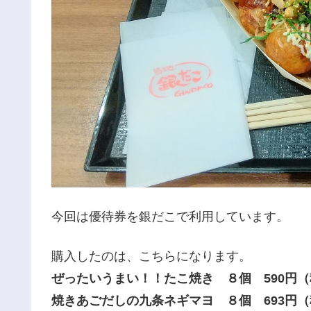
今回は優待券を銀だこで利用しています。
購入したのは、こちらになります。
ぜったいうまい！！たこ焼き ８個 590円
焼きあごだしの九条ネギマヨ ８個 693円