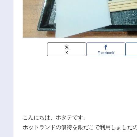
X
Facebook
こんにちは、ホタテです。
ホットランドの優待を銀だこで利用しました