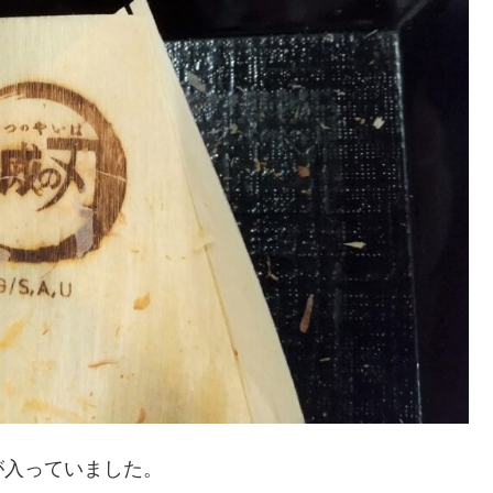
が入っていました。