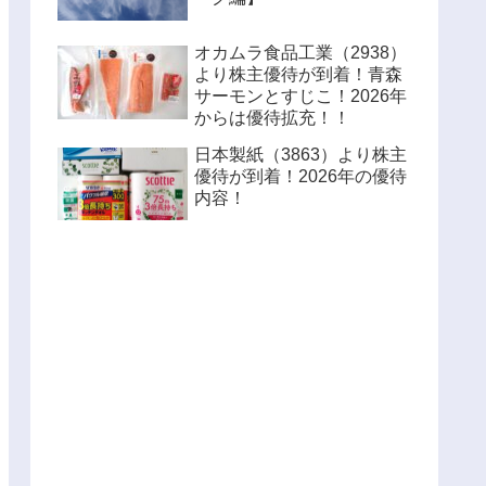
オカムラ食品工業（2938）
より株主優待が到着！青森
サーモンとすじこ！2026年
からは優待拡充！！
日本製紙（3863）より株主
優待が到着！2026年の優待
内容！