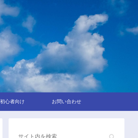
初心者向け
お問い合わせ