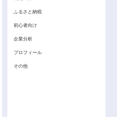
ふるさと納税
初心者向け
企業分析
プロフィール
その他