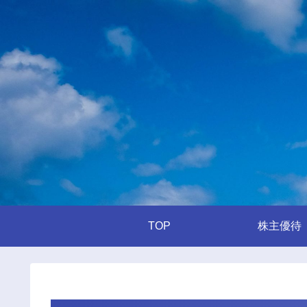
TOP
株主優待