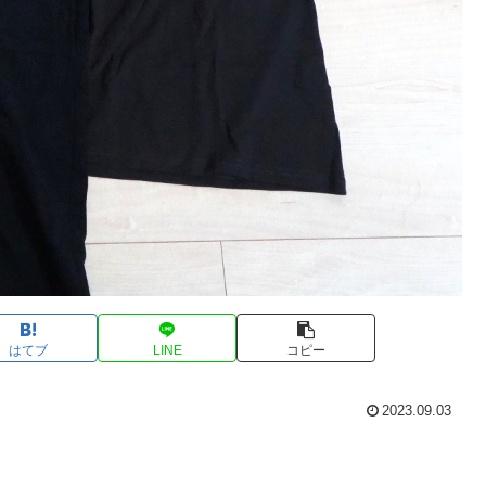
はてブ
LINE
コピー
2023.09.03