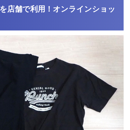
優待を店舗で利用！オンラインショッ