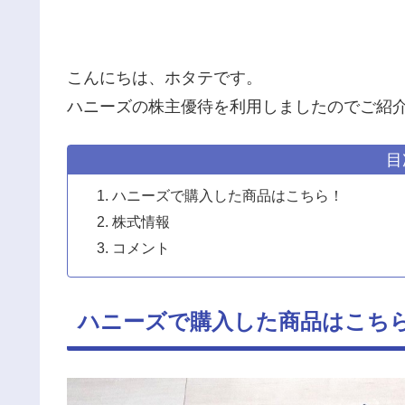
こんにちは、ホタテです。
ハニーズの株主優待を利用しましたのでご紹
目
ハニーズで購入した商品はこちら！
株式情報
コメント
ハニーズで購入した商品はこち