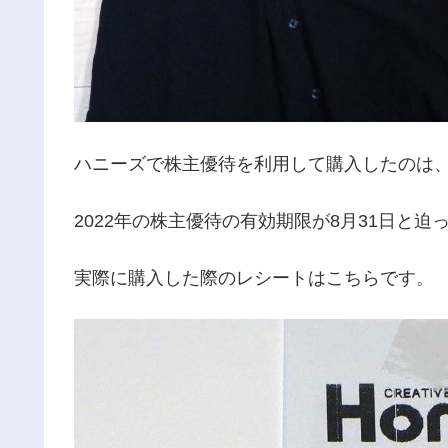
ハニーズで株主優待を利用して購入したのは
2022年の株主優待の有効期限が8月31日と
実際に購入した際のレシートはこちらです。