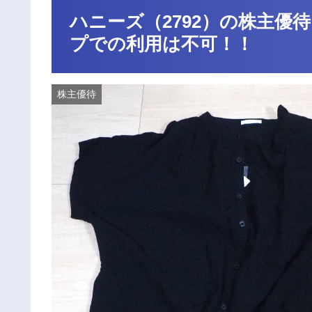
ハニーズ（2792）の株主
プでの利用は不可！！
株主優待