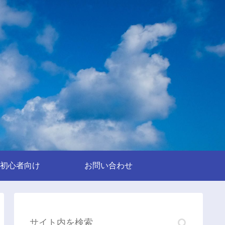
初心者向け
お問い合わせ