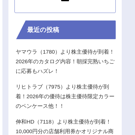
最近の投稿
ヤマウラ（1780）より株主優待が到着！
2026年のカタログ内容！朝採完熟いちご
に応募もハズレ！
リヒトラブ（7975）より株主優待が到
着！2026年の優待は株主優待限定カラー
のペンケース他！！
伸和HD（7118）より株主優待が到着！
10,000円分の店舗利用券かオリジナル商