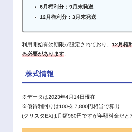
6月権利分：9月末発送
12月権利分：3月末発送
利用開始有効期限が設定されており、
12月権
る必要があります
。
株式情報
※データは2023年4月14日現在
※優待利回りは100株 7,800円相当で算出
(クリスタEXは月額980円ですが年額料金だと7