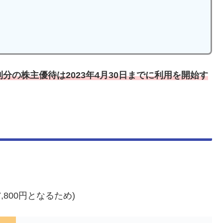
利分の株主優待は2023年4月30日までに利用を開始す
,800円となるため)