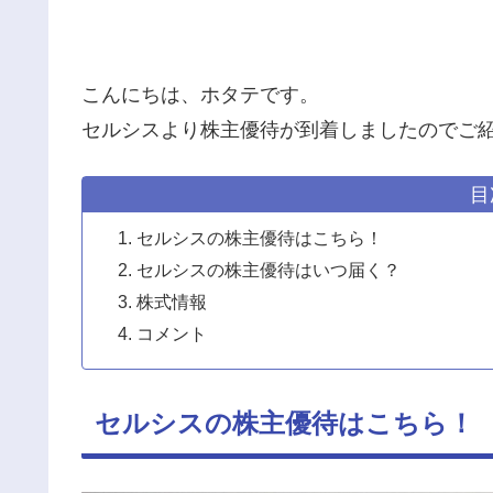
こんにちは、ホタテです。
セルシスより株主優待が到着しましたのでご
目
セルシスの株主優待はこちら！
セルシスの株主優待はいつ届く？
株式情報
コメント
セルシスの株主優待はこちら！