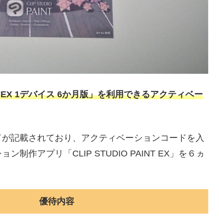
AINT EX 1デバイス 6か月版」を利用できるアクティベー
ドが記載されており、アクティベーションコードを入
作アプリ「CLIP STUDIO PAINT EX」を６ヵ
優待内容