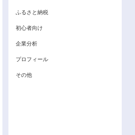
ふるさと納税
初心者向け
企業分析
プロフィール
その他