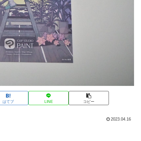
はてブ
LINE
コピー
2023.04.16