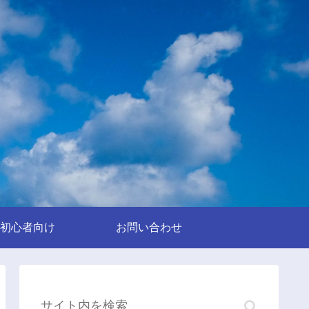
初心者向け
お問い合わせ