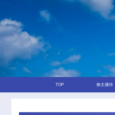
TOP
株主優待