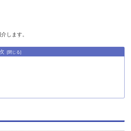
紹介します。
次