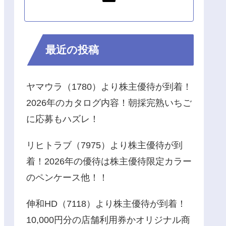
最近の投稿
ヤマウラ（1780）より株主優待が到着！
2026年のカタログ内容！朝採完熟いちご
に応募もハズレ！
リヒトラブ（7975）より株主優待が到
着！2026年の優待は株主優待限定カラー
のペンケース他！！
伸和HD（7118）より株主優待が到着！
10,000円分の店舗利用券かオリジナル商