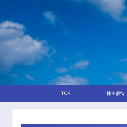
TOP
株主優待