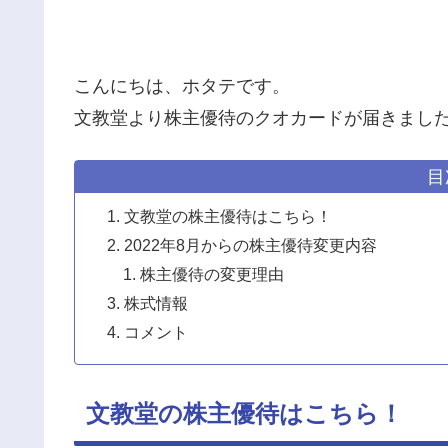
こんにちは、ホタテです。
文教堂より株主優待のクオカードが届きまし
目
文教堂の株主優待はこちら！
2022年8月からの株主優待変更内容
株主優待の変更理由
株式情報
コメント
文教堂の株主優待はこちら！