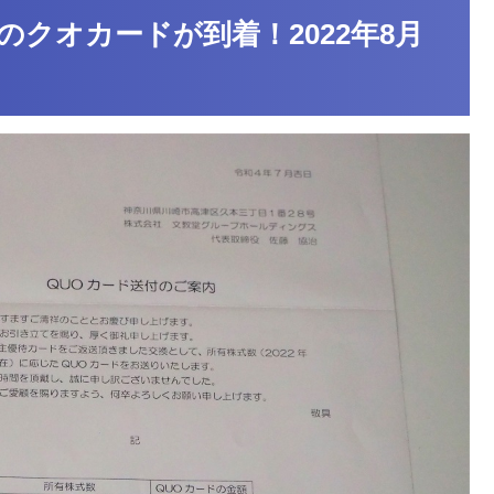
のクオカードが到着！2022年8月