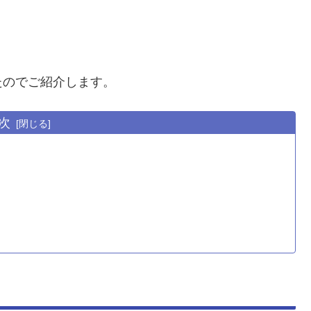
たのでご紹介します。
次