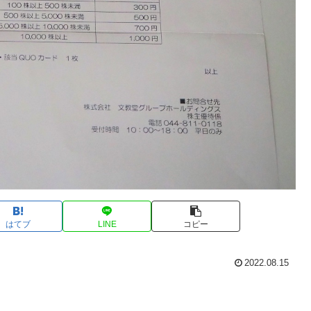
はてブ
LINE
コピー
2022.08.15