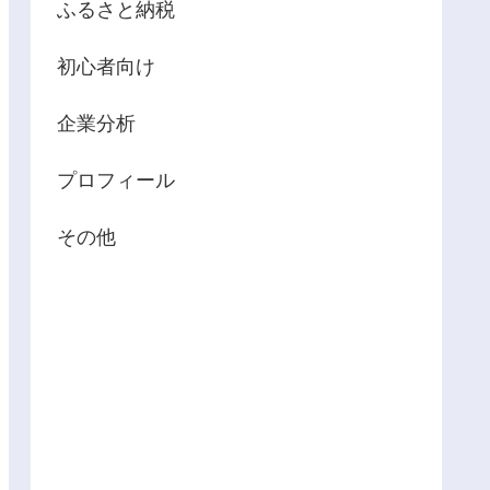
ふるさと納税
初心者向け
企業分析
プロフィール
その他