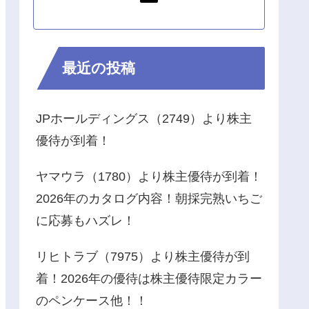
最近の投稿
JPホールディングス（2749）より株主
優待が到着！
ヤマウラ（1780）より株主優待が到着！
2026年のカタログ内容！朝採完熟いちご
に応募もハズレ！
リヒトラブ（7975）より株主優待が到
着！2026年の優待は株主優待限定カラー
のペンケース他！！