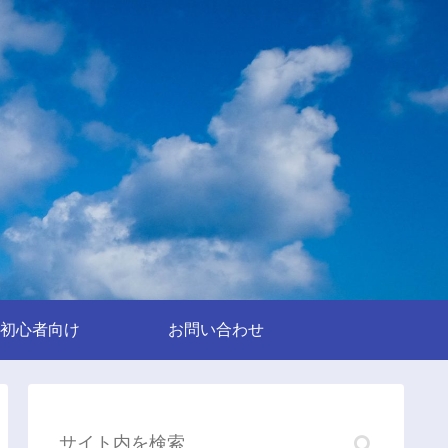
初心者向け
お問い合わせ